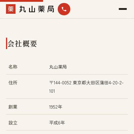
会社概要
名称
丸山薬局
住所
〒144-0052 東京都大田区蒲田4-20-2-
101
創業
1952年
設立
平成6年