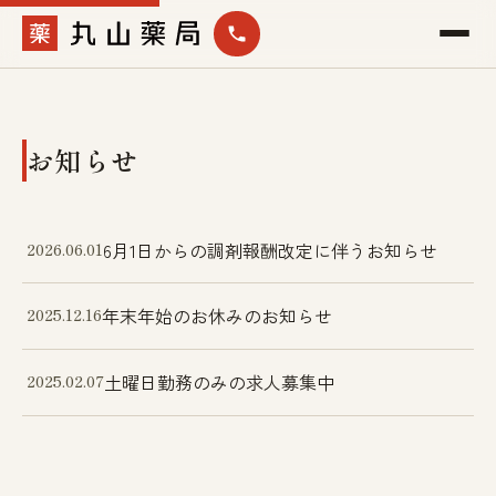
お知らせ
2026.06.01
6月1日からの調剤報酬改定に伴うお知らせ
2025.12.16
年末年始のお休みのお知らせ
2025.02.07
土曜日勤務のみの求人募集中