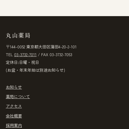
丸山薬局
〒144-0052 東京都大田区蒲田4-20-2-101
TEL
03-3732-7011
/ FAX 03-3732-7053
定休日:日曜・祝日
(お盆・年末年始は別途お知らせ)
お知らせ
薬局について
アクセス
会社概要
採用案内