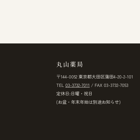
丸山薬局
〒144-0052 東京都大田区蒲田4-20-2-101
TEL
03-3732-7011
/ FAX 03-3732-7053
定休日:日曜・祝日
(お盆・年末年始は別途お知らせ)