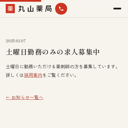
2025.02.07
土曜日勤務のみの求人募集中
土曜日に勤務いただける薬剤師の方を募集しています。
詳しくは
採用案内
をご覧ください。
← お知らせ一覧へ