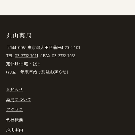
丸山薬局
〒144-0052 東京都大田区蒲田4-20-2-101
TEL
03-3732-7011
/ FAX 03-3732-7053
定休日:日曜・祝日
(お盆・年末年始は別途お知らせ)
お知らせ
薬局について
アクセス
会社概要
採用案内